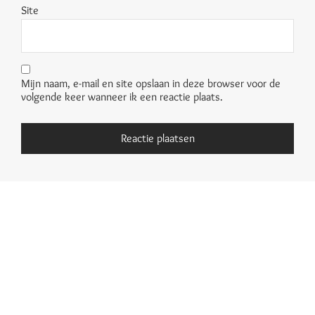
Site
Mijn naam, e-mail en site opslaan in deze browser voor de
volgende keer wanneer ik een reactie plaats.