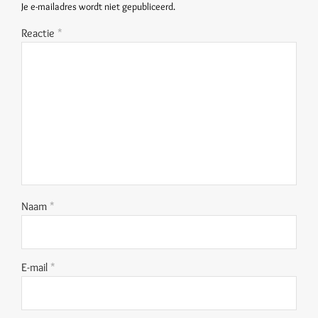
Je e-mailadres wordt niet gepubliceerd.
Reactie
*
Naam
*
E-mail
*