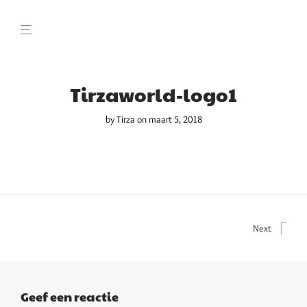
Tirzaworld-logo1
by
Tirza
on maart 5, 2018
Next
Geef een reactie