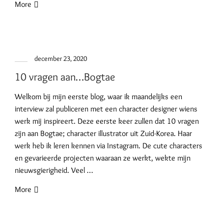
More
december 23, 2020
10 vragen aan…Bogtae
Welkom bij mijn eerste blog, waar ik maandelijks een
interview zal publiceren met een character designer wiens
werk mij inspireert. Deze eerste keer zullen dat 10 vragen
zijn aan Bogtae; character illustrator uit Zuid-Korea. Haar
werk heb ik leren kennen via Instagram. De cute characters
en gevarieerde projecten waaraan ze werkt, wekte mijn
nieuwsgierigheid. Veel …
More