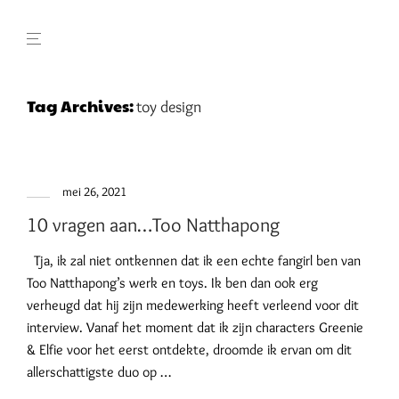
Tag Archives:
toy design
mei 26, 2021
10 vragen aan…Too Natthapong
Tja, ik zal niet ontkennen dat ik een echte fangirl ben van
Too Natthapong’s werk en toys. Ik ben dan ook erg
verheugd dat hij zijn medewerking heeft verleend voor dit
interview. Vanaf het moment dat ik zijn characters Greenie
& Elfie voor het eerst ontdekte, droomde ik ervan om dit
allerschattigste duo op …