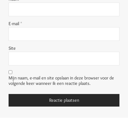
E-mail
*
Site
Mijn naam, e-mail en site opslaan in deze browser voor de
volgende keer wanneer ik een reactie plaats.