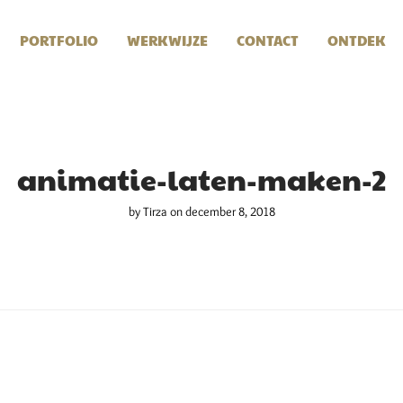
PORTFOLIO
WERKWIJZE
CONTACT
ONTDEK
animatie-laten-maken-2
by
Tirza
on december 8, 2018