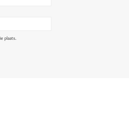
e plaats.