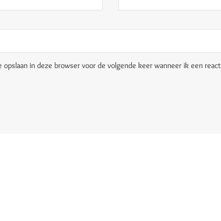
e opslaan in deze browser voor de volgende keer wanneer ik een reacti