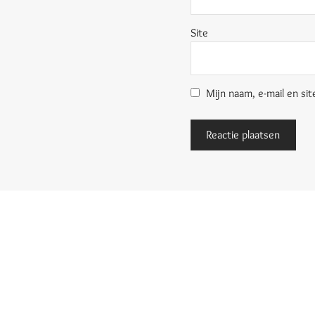
Site
Mijn naam, e-mail en sit