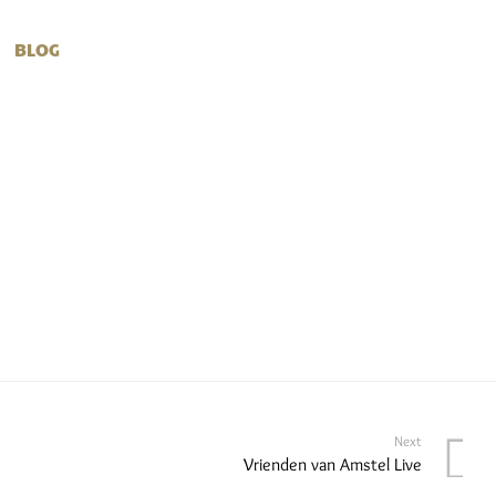
BLOG
Next
Vrienden van Amstel Live