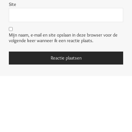
Site
Mijn naam, e-mail en site opslaan in deze browser voor de
volgende keer wanneer ik een reactie plaats.