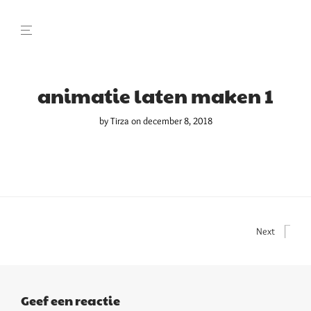
animatie laten maken 1
by
Tirza
on december 8, 2018
Next
Geef een reactie