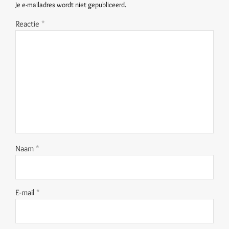
Je e-mailadres wordt niet gepubliceerd.
Reactie
*
Naam
*
E-mail
*