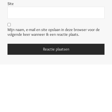
Site
Mijn naam, e-mail en site opslaan in deze browser voor de
volgende keer wanneer ik een reactie plaats.