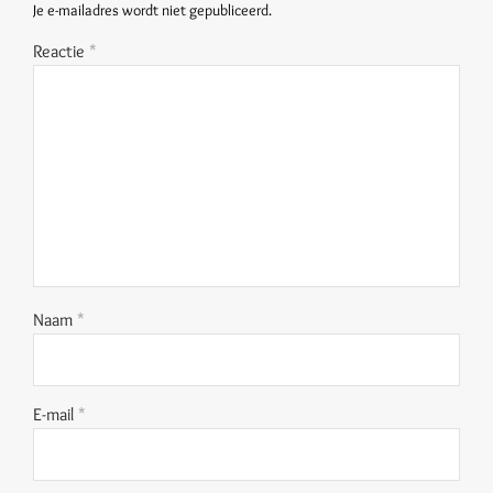
Je e-mailadres wordt niet gepubliceerd.
Reactie
*
Naam
*
E-mail
*