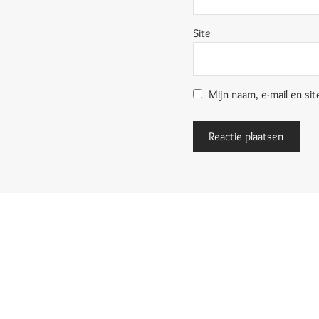
Site
Mijn naam, e-mail en sit