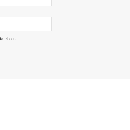
e plaats.