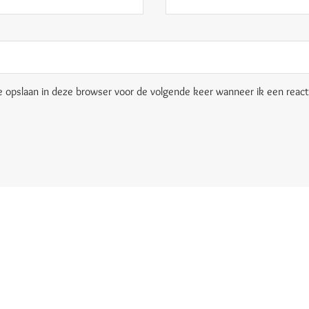
e opslaan in deze browser voor de volgende keer wanneer ik een reacti