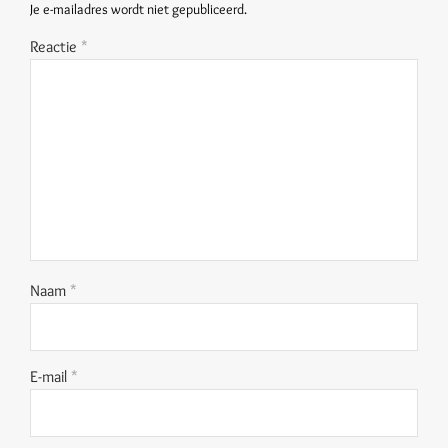
Je e-mailadres wordt niet gepubliceerd.
Reactie
*
Naam
*
E-mail
*