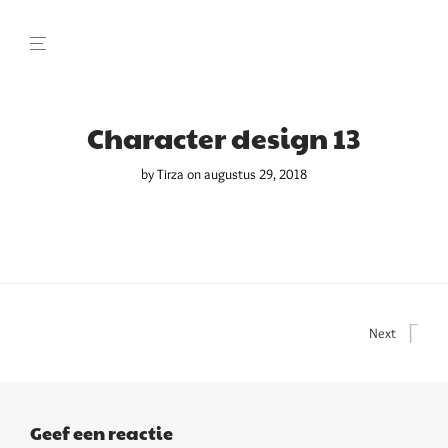
Character design 13
by
Tirza
on augustus 29, 2018
Next
Geef een reactie