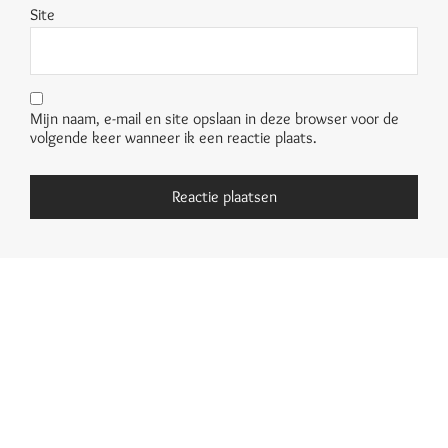
Site
Mijn naam, e-mail en site opslaan in deze browser voor de
volgende keer wanneer ik een reactie plaats.