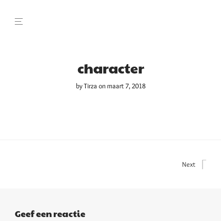
character
by
Tirza
on maart 7, 2018
Next
Geef een reactie