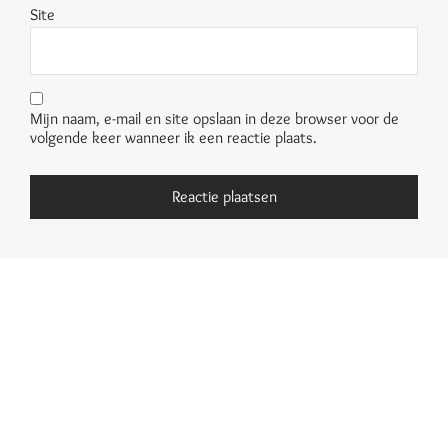
Site
Mijn naam, e-mail en site opslaan in deze browser voor de
volgende keer wanneer ik een reactie plaats.