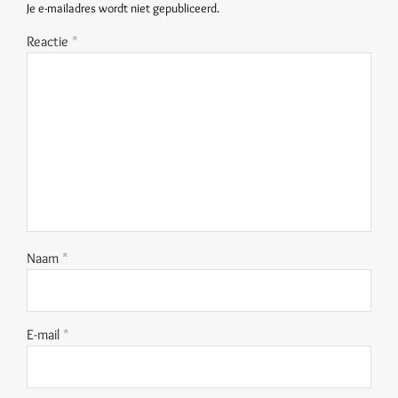
Je e-mailadres wordt niet gepubliceerd.
Reactie
*
Naam
*
E-mail
*