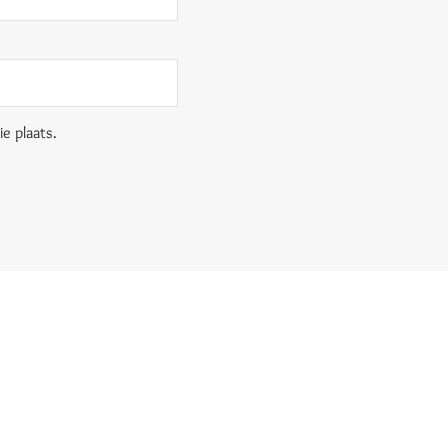
e plaats.