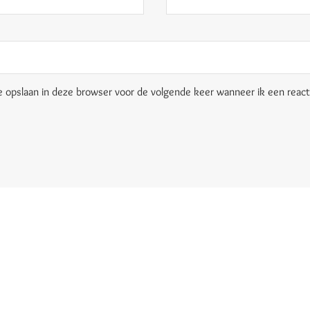
e opslaan in deze browser voor de volgende keer wanneer ik een reacti