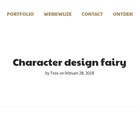
PORTFOLIO
WERKWIJZE
CONTACT
ONTDEK
Character design fairy
by
Tirza
on februari 28, 2018