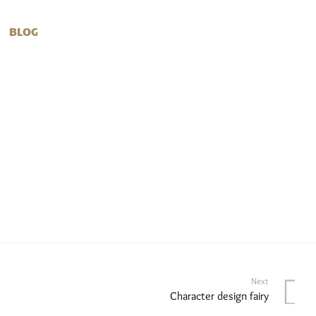
BLOG
Next
Character design fairy