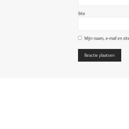
Site
Mijn naam, e-mail en sit