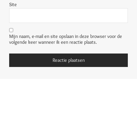
Site
Mijn naam, e-mail en site opslaan in deze browser voor de
volgende keer wanneer ik een reactie plaats.