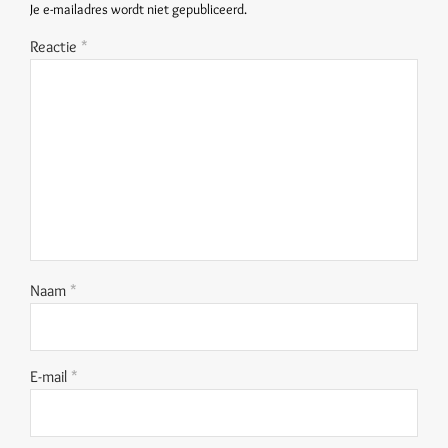
Je e-mailadres wordt niet gepubliceerd.
Reactie
*
Naam
*
E-mail
*