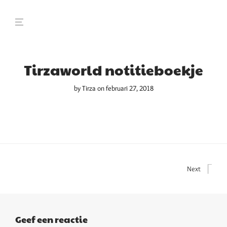
Tirzaworld notitieboekje
by
Tirza
on februari 27, 2018
Next
Geef een reactie