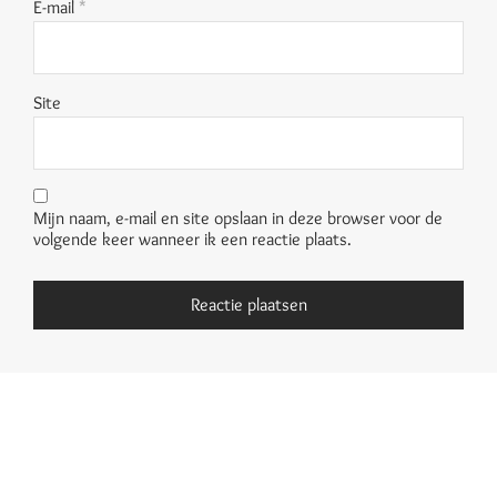
E-mail
*
Site
Mijn naam, e-mail en site opslaan in deze browser voor de
volgende keer wanneer ik een reactie plaats.