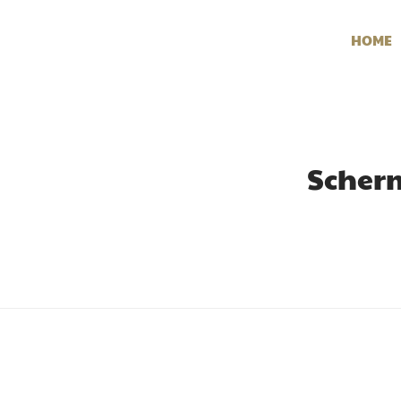
HOME
Scherm