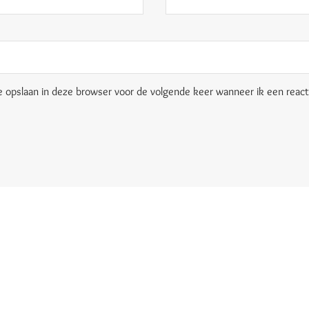
e opslaan in deze browser voor de volgende keer wanneer ik een reacti