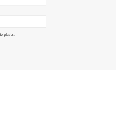
e plaats.