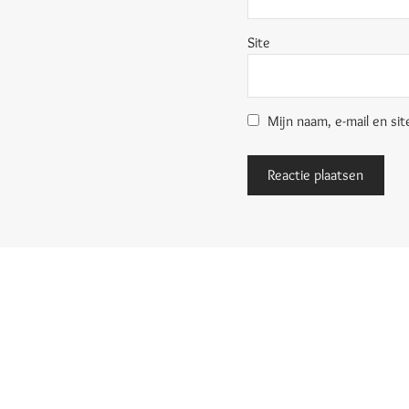
Site
Mijn naam, e-mail en sit