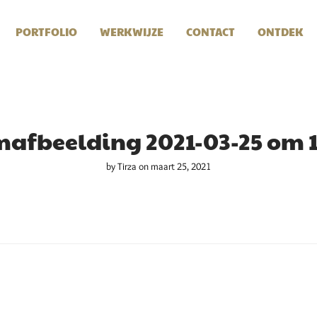
PORTFOLIO
WERKWIJZE
CONTACT
ONTDEK
afbeelding 2021-03-25 om 1
by
Tirza
on maart 25, 2021